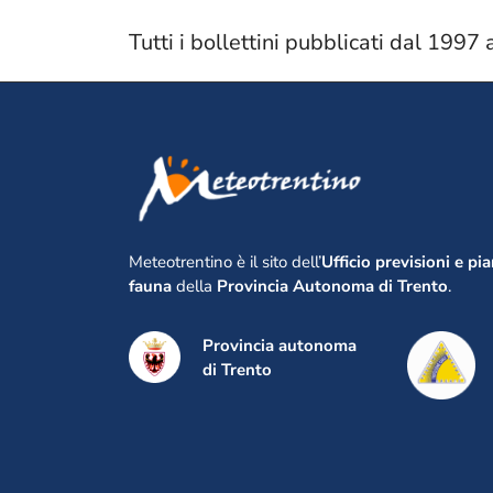
Tutti i bollettini pubblicati dal 1997 
Meteotrentino è il sito dell’
Ufficio previsioni e pi
fauna
della
Provincia Autonoma di Trento
.
Provincia autonoma
di Trento