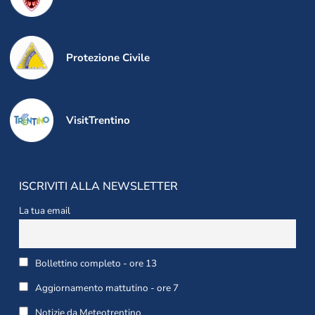
Protezione Civile
VisitTrentino
ISCRIVITI ALLA NEWSLETTER
La tua email
Bollettino completo - ore 13
Aggiornamento mattutino - ore 7
Notizie da Meteotrentino