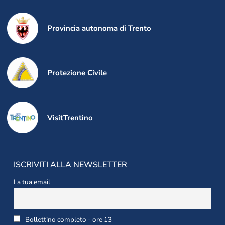
Provincia autonoma di Trento
Protezione Civile
VisitTrentino
ISCRIVITI ALLA NEWSLETTER
La tua email
Bollettino completo - ore 13