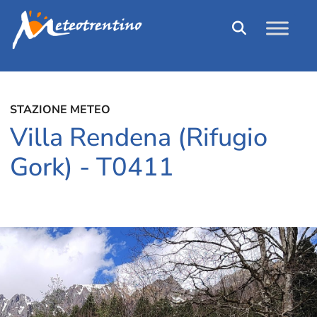
STAZIONE METEO
Villa Rendena (Rifugio
Gork) - T0411