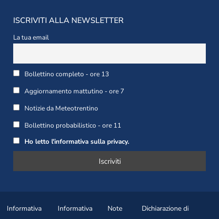
ISCRIVITI ALLA NEWSLETTER
La tua email
Bollettino completo - ore 13
Aggiornamento mattutino - ore 7
Notizie da Meteotrentino
Bollettino probabilistico - ore 11
Ho letto l'informativa sulla privacy.
Informativa
Informativa
Note
Dichiarazione di