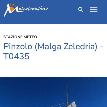
STAZIONE METEO
Pinzolo (Malga Zeledria) -
T0435