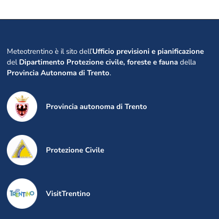
Meteotrentino è il sito dell’
Ufficio previsioni e pianificazione
del
Dipartimento Protezione civile, foreste e fauna
della
Provincia Autonoma di Trento
.
Provincia autonoma di Trento
Protezione Civile
VisitTrentino